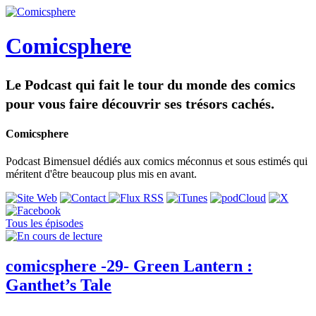
Comicsphere
Le Podcast qui fait le tour du monde des comics
pour vous faire découvrir ses trésors cachés.
Comicsphere
Podcast Bimensuel dédiés aux comics méconnus et sous estimés qui
méritent d'être beaucoup plus mis en avant.
Tous les épisodes
comicsphere -29- Green Lantern :
Ganthet’s Tale