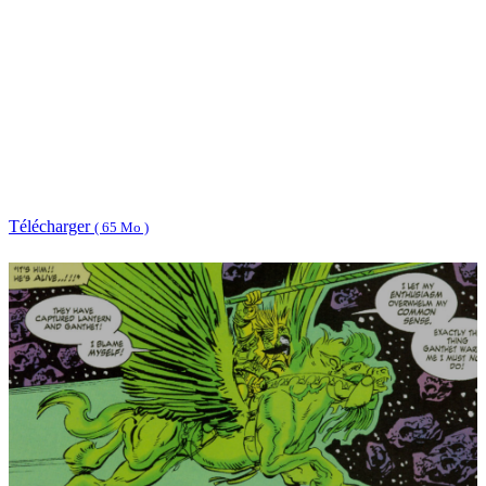
Télécharger
( 65 Mo )